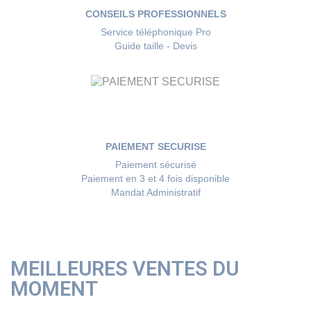
CONSEILS PROFESSIONNELS
Service téléphonique Pro
Guide taille - Devis
PAIEMENT SECURISE
Paiement sécurisé
Paiement en 3 et 4 fois disponible
Mandat Administratif
MEILLEURES VENTES DU
MOMENT