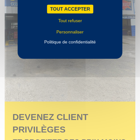
TOUT ACCEPTER
Tout refuser
Personnaliser
Politique de confidentialité
DEVENEZ CLIENT
PRIVILÈGES