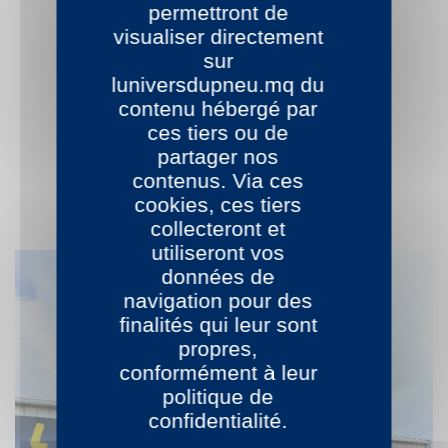
permettront de
visualiser directement
sur
luniversdupneu.mq du
contenu hébergé par
ces tiers ou de
partager nos
contenus. Via ces
cookies, ces tiers
collecteront et
utiliseront vos
données de
navigation pour des
finalités qui leur sont
propres,
conformément à leur
politique de
confidentialité.