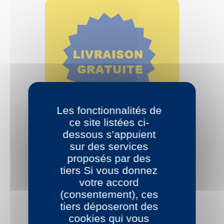
Les fonctionnalités de
ce site listées ci-
dessous s’appuient
sur des services
proposés par des
tiers Si vous donnez
votre accord
(consentement), ces
tiers déposeront des
cookies qui vous