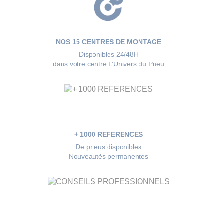
NOS 15 CENTRES DE MONTAGE
Disponibles 24/48H
dans votre centre L’Univers du Pneu
+ 1000 REFERENCES
De pneus disponibles
Nouveautés permanentes