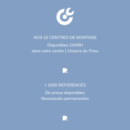
NOS 15 CENTRES DE MONTAGE
Disponibles 24/48H
dans votre centre L’Univers du Pneu
+ 1000 REFERENCES
De pneus disponibles
Nouveautés permanentes