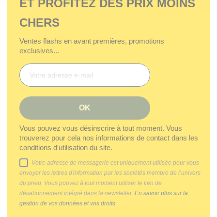
ET PROFITEZ DES PRIX MOINS
CHERS
Ventes flashs en avant premières, promotions
exclusives...
Vous pouvez vous désinscrire à tout moment. Vous
trouverez pour cela nos informations de contact dans les
conditions d'utilisation du site.
Votre adresse de messagerie est uniquement utilisée pour vous
envoyer les lettres d'information par les sociétés membre de l’univers
du pneu. Vous pouvez à tout moment utiliser le lien de
désabonnement intégré dans la newsletter.
En savoir plus sur la
gestion de vos données et vos droits