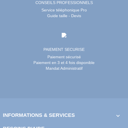
CONSEILS PROFESSIONNELS
Service téléphonique Pro
Guide taille - Devis
PAIEMENT SECURISE
Paiement sécurisé
Paiement en 3 et 4 fois disponible
Mandat Administratif
INFORMATIONS & SERVICES
