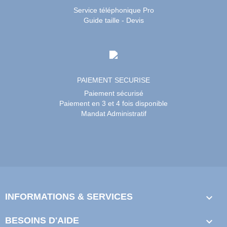
Service téléphonique Pro
Guide taille - Devis
PAIEMENT SECURISE
Paiement sécurisé
Paiement en 3 et 4 fois disponible
Mandat Administratif
INFORMATIONS & SERVICES

BESOINS D'AIDE
