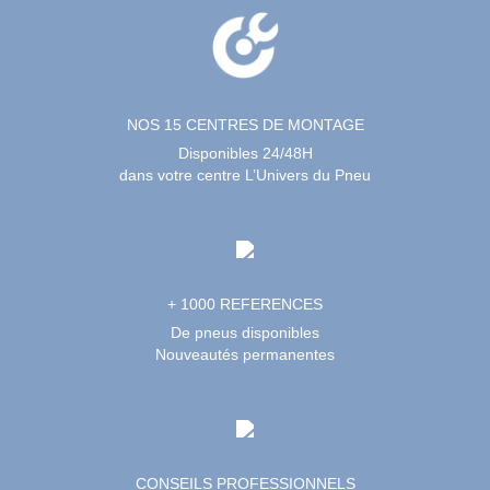
NOS 15 CENTRES DE MONTAGE
Disponibles 24/48H
dans votre centre L’Univers du Pneu
+ 1000 REFERENCES
De pneus disponibles
Nouveautés permanentes
CONSEILS PROFESSIONNELS