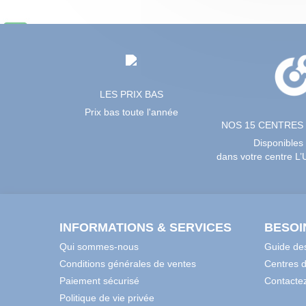
LES PRIX BAS
Prix bas toute l'année
NOS 15 CENTRES
Disponibles
dans votre centre L
INFORMATIONS & SERVICES
BESOI
Qui sommes-nous
Guide des
Conditions générales de ventes
Centres 
Paiement sécurisé
Contacte
Politique de vie privée