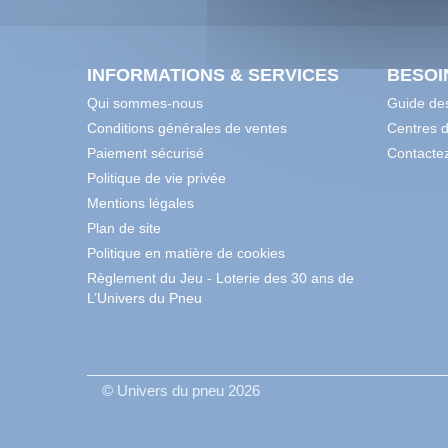
INFORMATIONS & SERVICES
BESOI
Qui sommes-nous
Guide des
Conditions générales de ventes
Centres 
Paiement sécurisé
Contacte
Politique de vie privée
Mentions légales
Plan de site
Politique en matière de cookies
Règlement du Jeu - Loterie des 30 ans de
L’Univers du Pneu
© Univers du pneu 2026