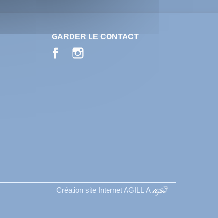
GARDER LE CONTACT
Facebook
Instagram
Création site Internet AGILLIA