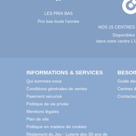
LES PRIX BAS
Prix bas toute l'année
NOS 15 CENTRES
Disponibles
dans votre centre L
INFORMATIONS & SERVICES
BESOI
Qui sommes-nous
Guide des
Conditions générales de ventes
Centres 
Paiement sécurisé
Contacte
Politique de vie privée
Mentions légales
Plan de site
Politique en matière de cookies
Règlement du Jeu - Loterie des 30 ans de