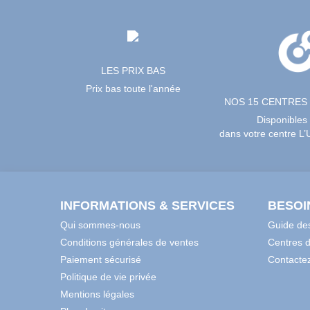
LES PRIX BAS
Prix bas toute l'année
NOS 15 CENTRES
Disponibles
dans votre centre L
INFORMATIONS & SERVICES
BESOI
Qui sommes-nous
Guide des
Conditions générales de ventes
Centres 
Paiement sécurisé
Contacte
Politique de vie privée
Mentions légales