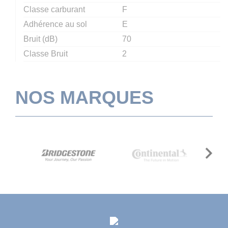
Classe carburant
F
Adhérence au sol
E
Bruit (dB)
70
Classe Bruit
2
NOS MARQUES
Next