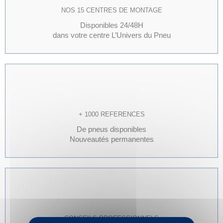
NOS 15 CENTRES DE MONTAGE
Disponibles 24/48H
dans votre centre L’Univers du Pneu
+ 1000 REFERENCES
De pneus disponibles
Nouveautés permanentes
CONSEILS PROFESSIONNELS