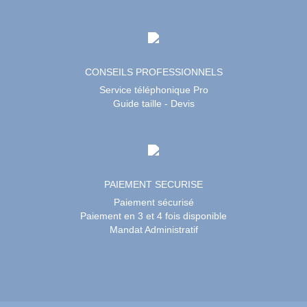
CONSEILS PROFESSIONNELS
Service téléphonique Pro
Guide taille - Devis
PAIEMENT SECURISE
Paiement sécurisé
Paiement en 3 et 4 fois disponible
Mandat Administratif