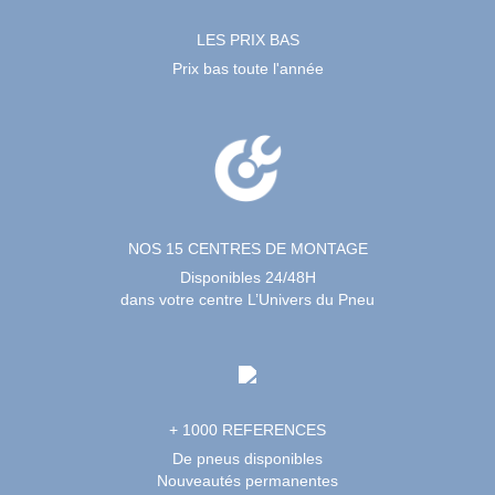
LES PRIX BAS
Prix bas toute l'année
NOS 15 CENTRES DE MONTAGE
Disponibles 24/48H
dans votre centre L’Univers du Pneu
+ 1000 REFERENCES
De pneus disponibles
Nouveautés permanentes