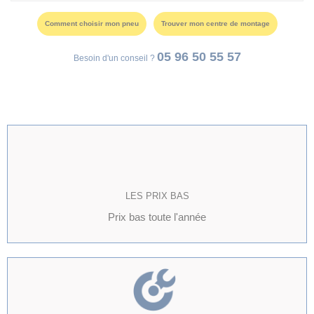
Comment choisir mon pneu
Trouver mon centre de montage
05 96 50 55 57
Besoin d'un conseil ?
LES PRIX BAS
Prix bas toute l'année