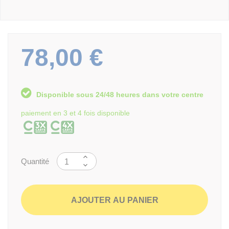
78,00 €
Disponible sous 24/48 heures dans votre centre
paiement en 3 et 4 fois disponible
Quantité
AJOUTER AU PANIER