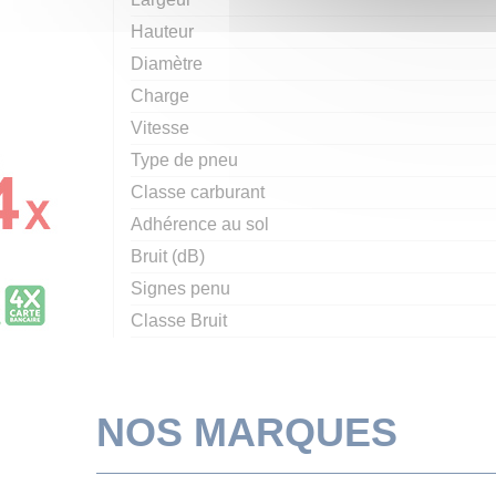
Hauteur
Diamètre
Charge
Vitesse
Type de pneu
Classe carburant
Adhérence au sol
Bruit (dB)
Signes penu
Classe Bruit
NOS MARQUES