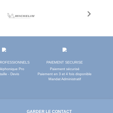
Next
PROFESSIONNELS
PAIEMENT SECURISE
éléphonique Pro
Paiement sécurisé
aille - Devis
Paiement en 3 et 4 fois disponible
Mandat Administratif
GARDER LE CONTACT